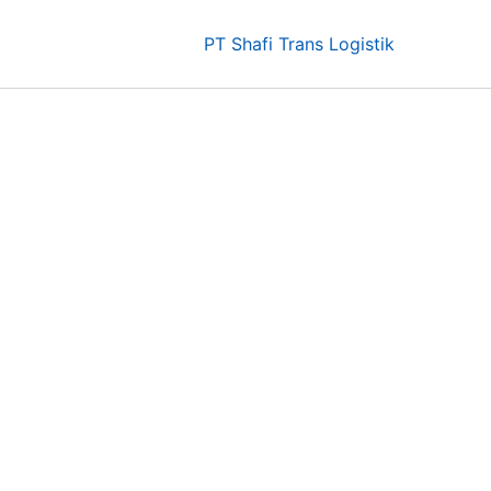
PT Shafi Trans Logistik