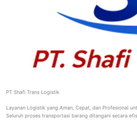
PT Shafi Trans Logistik
Layanan Logistik yang Aman, Cepat, dan Profesional un
Seluruh proses transportasi barang ditangani secara efis