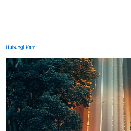
Hubungi Kami